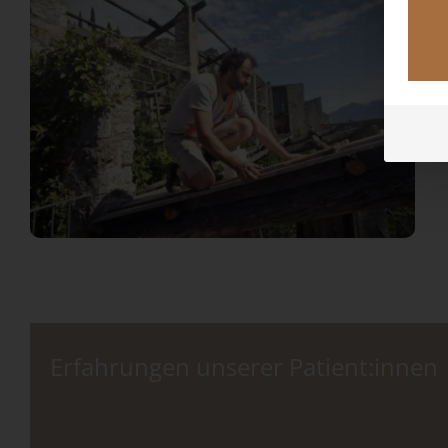
Erfahrungen unserer Patient:innen