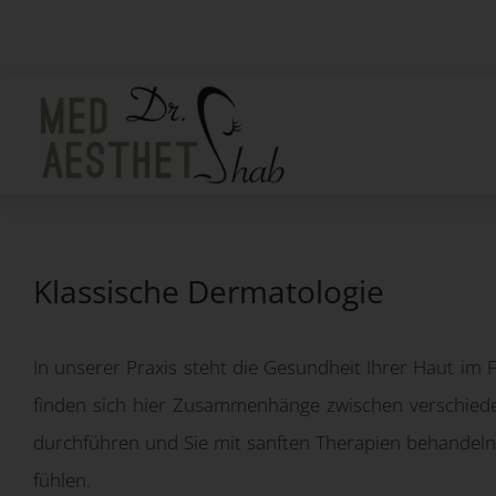
Zum
Inhalt
springen
Klassische Dermatologie
In unserer Praxis steht die Gesundheit Ihrer Haut im
finden sich hier Zusammenhänge zwischen verschied
durchführen und Sie mit sanften Therapien behandeln, 
fühlen.