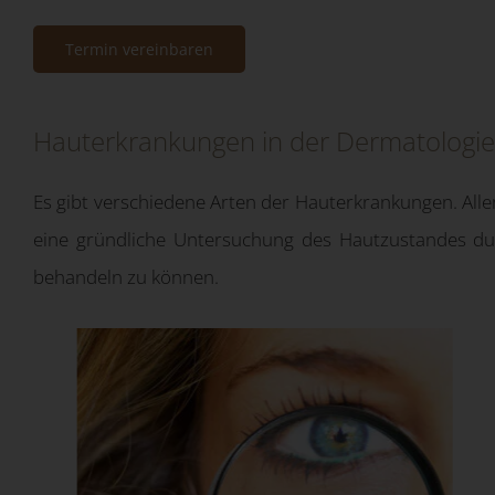
Termin vereinbaren
Hauterkrankungen in der Dermatologi
Es gibt verschiedene Arten der Hauterkrankungen. Alle
eine gründliche Untersuchung des Hautzustandes du
behandeln zu können.