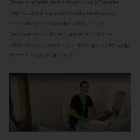
Bisses empfiehlt sie die Anwendung kühlender
Cremes, antiallergischer Medikamente sowie
entzündungshemmender Mittel, um die
Beschwerden zu lindern und eine mögliche
Infektion zu verhindern. Den Beitrag in voller Länge
finden Sie
hier
ab Minute 23.