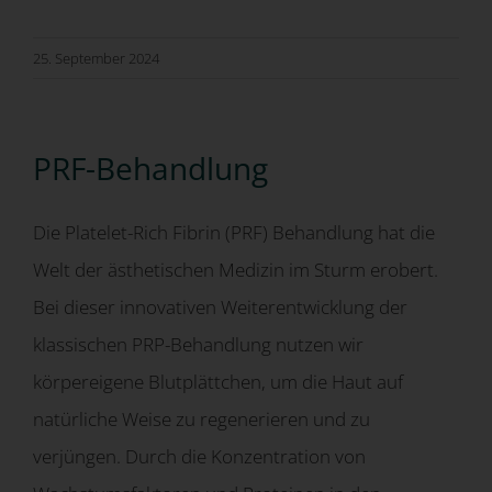
25. September 2024
PRF-Behandlung
Die Platelet-Rich Fibrin (PRF) Behandlung hat die
Welt der ästhetischen Medizin im Sturm erobert.
Bei dieser innovativen Weiterentwicklung der
klassischen PRP-Behandlung nutzen wir
körpereigene Blutplättchen, um die Haut auf
natürliche Weise zu regenerieren und zu
verjüngen. Durch die Konzentration von