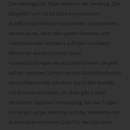
Dermatologin Dr. Shab erklärt in der Sendung „Die
Ratgeber“ vom 16.09.2024 im hessischen
Rundfunk die Rolle der Grasmilben, insbesondere
deren Larven, die in den späten Sommer- und
Herbstmonaten vermehrt auftreten und beim
Menschen starken Juckreiz sowie
Hautentzündungen verursachen können. Sie geht
auf die typischen Symptome von Grasmilbenbissen
ein und beschreibt, wie diese durch den Kontakt
mit Gräsern entstehen. Dr. Shab gibt zudem
detaillierte Tipps zur Vorbeugung, wie das Tragen
von langer, enger Kleidung und das Vermeiden von
Aufenthalten in hohem Gras. Für den Fall eines