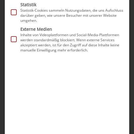
Statistik
Statistik-Cookies sammeln Nutzungsdaten, die uns Aufschluss
darüber geben, wie unsere Besucher mit unserer Website
umgehen.
Externe Medien
Inhalte von Videoplattformen und Social-Media-Plattformen
werden standardmäßig blockiert. Wenn externe Services
akzeptiert werden, ist für den Zugriff auf diese Inhalte keine
manuelle Einwilligung mehr erforderlich.