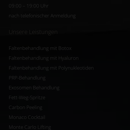
09:00 – 19:00 Uhr
nach telefonischer Anmeldung
Unsere Leistungen
Faltenbehandlung mit Botox
Faltenbehandlung mit Hyaluron
Faltenbehandlung mit Polynukleotiden
PRP-Behandlung
Exosomen Behandlung
Fett-Weg-Spritze
Carbon Peeling
Monaco Cocktail
Monte Carlo Lifting