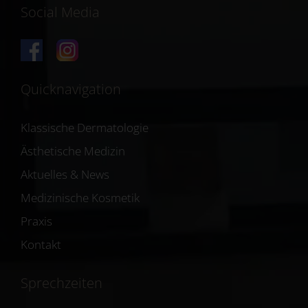
Social Media
Quicknavigation
Klassische Dermatologie
Ästhetische Medizin
Aktuelles & News
Medizinische Kosmetik
Praxis
Kontakt
Sprechzeiten