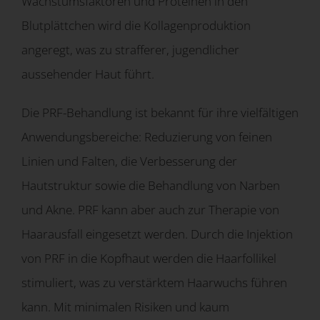
Wachstumsfaktoren und Proteinen in den
Blutplättchen wird die Kollagenproduktion
angeregt, was zu strafferer, jugendlicher
aussehender Haut führt.
Die PRF-Behandlung ist bekannt für ihre vielfältigen
Anwendungsbereiche: Reduzierung von feinen
Linien und Falten, die Verbesserung der
Hautstruktur sowie die Behandlung von Narben
und Akne. PRF kann aber auch zur Therapie von
Haarausfall eingesetzt werden. Durch die Injektion
von PRF in die Kopfhaut werden die Haarfollikel
stimuliert, was zu verstärktem Haarwuchs führen
kann. Mit minimalen Risiken und kaum